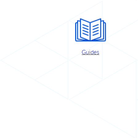
Guides