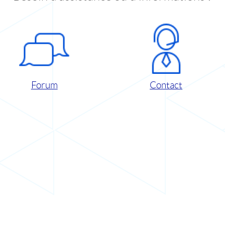
Forum
Contact