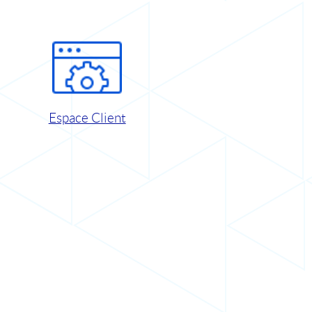
Espace Client