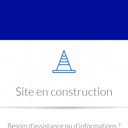
Site en construction
Besoin d'assistance ou d'informations ?